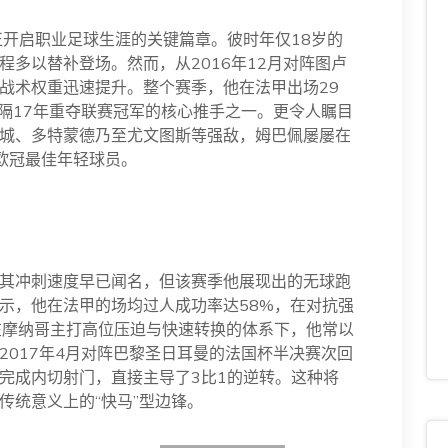
真正开启职业足球生涯的关键篇章。彼时年仅18岁的
多以替补登场。然而，从2016年12月对阵图卢
战术权重迅速提升。整个赛季，他在法甲出场29
时隔17年重夺联赛冠军的核心推手之一。更令人瞩目
城、多特蒙德乃至尤文图斯等强敌，姆巴佩屡屡在
欧冠最佳年轻球员。
其冲刺速度早已闻名，但该赛季他展现出的无球跑
示，他在法甲的场均过人成功率达58%，在对抗强
在摩纳哥主打高位压迫与快速转换的体系下，他常以
2017年4月对阵巴黎圣日耳曼的法国杯半决赛次回
完成内切射门，直接主导了3比1的逆转。这种将
传统意义上的“快马”型边锋。