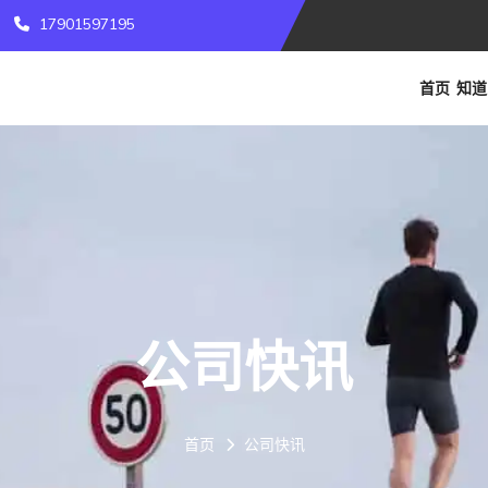
17901597195
首页
知道
公司快讯
首页
公司快讯