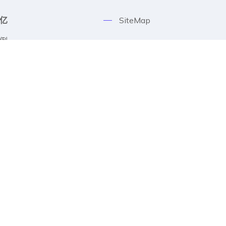
亿
SiteMap
例
讯
型
亿体育官网