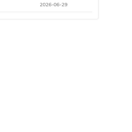
2026-06-29