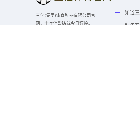
知道
三
三亿(集团)体育科技有限公司官
网，十年信誉铸就今日辉煌。
服务案
我们用最严格的标准审核每一
公司快
笔交易，用最先进的技术守护
每一份数据，用最真诚的态度
服务类
服务每一位用户。三亿体育官
网——您的体育世界，从这里
互动
三
开始。
地址:
无锡市新吴区凌湖大道
电话:
17901597195
邮箱:
consular@sina.com