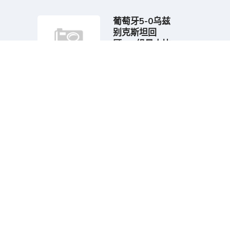
葡萄牙5-0乌兹
别克斯坦回
顾：K组最大比
分比赛
2026-07-14
葡萄牙5-0乌兹
别克斯坦回
顾：K组最大比
分比赛
2026-07-14