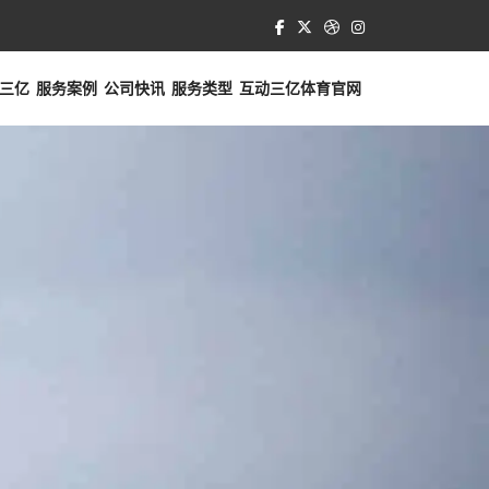
三亿
服务案例
公司快讯
服务类型
互动
三亿体育官网