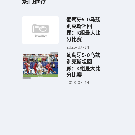
热门推荐
葡萄牙5-0乌兹
别克斯坦回
顾：K组最大比
分比赛
2026-07-14
葡萄牙5-0乌兹
别克斯坦回
顾：K组最大比
分比赛
2026-07-14