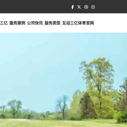
三亿
服务案例
公司快讯
服务类型
互动
三亿体育官网