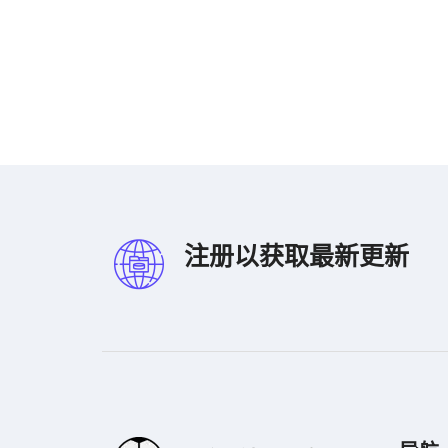
注册以获取最新更新