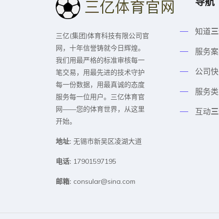
导航
知道
三
三亿(集团)体育科技有限公司官
网，十年信誉铸就今日辉煌。
服务案
我们用最严格的标准审核每一
公司快
笔交易，用最先进的技术守护
每一份数据，用最真诚的态度
服务类
服务每一位用户。三亿体育官
网——您的体育世界，从这里
互动
三
开始。
地址:
无锡市新吴区凌湖大道
电话:
17901597195
邮箱:
consular@sina.com