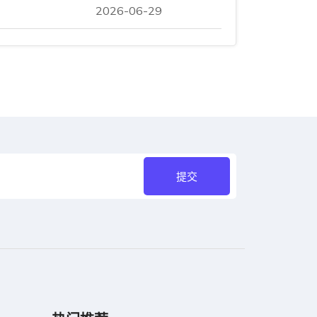
2026-06-29
提交