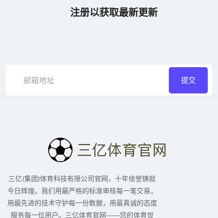
注册以获取最新更新
提交
三亿(集团)体育科技有限公司官网，十年信誉铸就
今日辉煌。我们用最严格的标准审核每一笔交易，
用最先进的技术守护每一份数据，用最真诚的态度
服务每一位用户。三亿体育官网——您的体育世