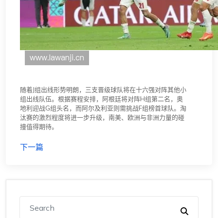
随着J组出线形势明朗，三支晋级球队将在十六强对阵其他小
组出线队伍。根据赛程安排，阿根廷将对阵H组第二名，奥
地利迎战G组头名，而阿尔及利亚则需挑战F组榜首球队。淘
汰赛的激烈程度将进一步升级，南美、欧洲与非洲力量的碰
撞值得期待。
下一篇