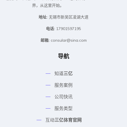
界，从这里开始。
地址:
无锡市新吴区凌湖大道
电话:
17901597195
邮箱:
consular@sina.com
导航
知道
三亿
服务案例
公司快讯
服务类型
互动
三亿体育官网