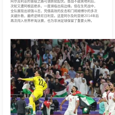
阿尔及利亚的晋级之路可谓跌宕起伏。首战不敌奥地利后，
次轮又遭阿根廷绝杀，一度濒临出局边缘。但在生死战中，
全队展现出顽强斗志，凭借高效的反击和门将姆博尔的多次
关键扑救，最终逆转尼日利亚。这是阿尔及利亚继2014年后
再次闯入世界杯淘汰赛，也为非洲足球保留了重要火种。