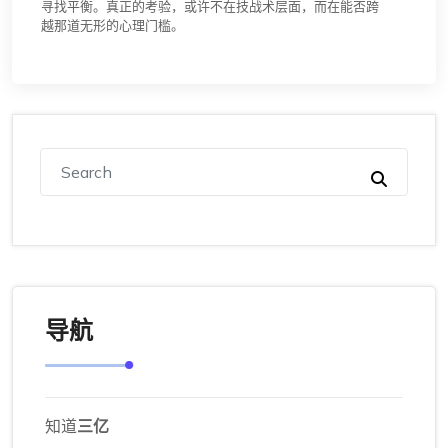
寻找平衡。真正的考验，或许不在技战术层面，而在能否跨
越那道无形的心理门槛。
导航
知道
三亿