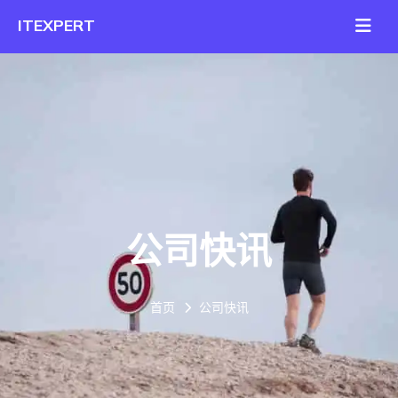
公司快讯
首页
公司快讯