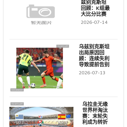
兹别克斯坦
回顾：K组最
大比分比赛
2026-07-14
乌兹别克斯坦
出局原因回
顾：连续失利
导致提前告别
2026-07-13
乌拉圭无缘
世界杯淘汰
赛：末轮失
利成为转折