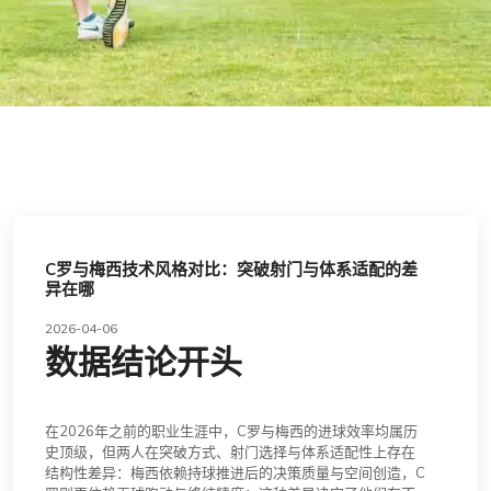
C罗与梅西技术风格对比：突破射门与体系适配的差
异在哪
2026-04-06
数据结论开头
在2026年之前的职业生涯中，C罗与梅西的进球效率均属历
史顶级，但两人在突破方式、射门选择与体系适配性上存在
结构性差异：梅西依赖持球推进后的决策质量与空间创造，C