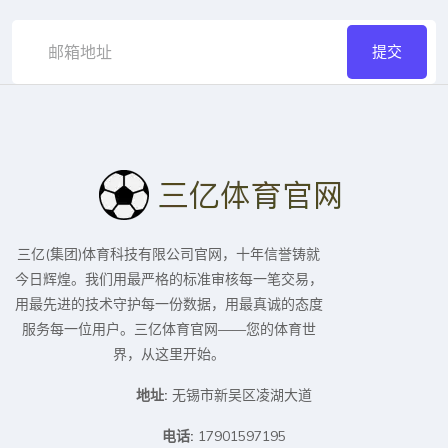
提交
三亿(集团)体育科技有限公司官网，十年信誉铸就
今日辉煌。我们用最严格的标准审核每一笔交易，
用最先进的技术守护每一份数据，用最真诚的态度
服务每一位用户。三亿体育官网——您的体育世
界，从这里开始。
地址:
无锡市新吴区凌湖大道
电话:
17901597195