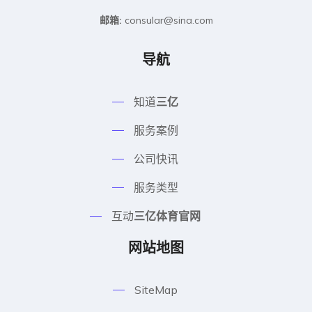
邮箱:
consular@sina.com
导航
知道
三亿
服务案例
公司快讯
服务类型
互动
三亿体育官网
网站地图
SiteMap