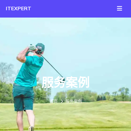
服务案例
首页
服务案例