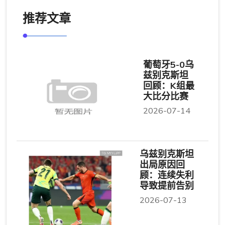
推荐文章
葡萄牙5-0乌
兹别克斯坦
回顾：K组最
大比分比赛
2026-07-14
乌兹别克斯坦
出局原因回
顾：连续失利
导致提前告别
2026-07-13