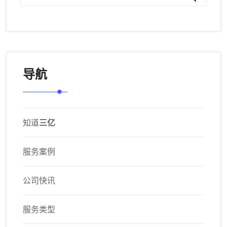
导航
知道
三亿
服务案例
公司快讯
服务类型