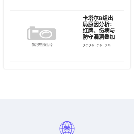
卡塔尔B组出
局原因分析：
红牌、伤病与
防守漏洞叠加
2026-06-29