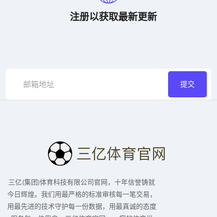
注册以获取最新更新
提交
三亿(集团)体育科技有限公司官网，十年信誉铸就
今日辉煌。我们用最严格的标准审核每一笔交易，
用最先进的技术守护每一份数据，用最真诚的态度