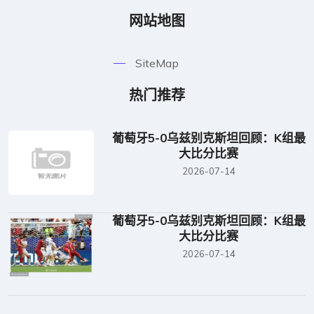
网站地图
SiteMap
热门推荐
葡萄牙5-0乌兹别克斯坦回顾：K组最
大比分比赛
2026-07-14
葡萄牙5-0乌兹别克斯坦回顾：K组最
大比分比赛
2026-07-14