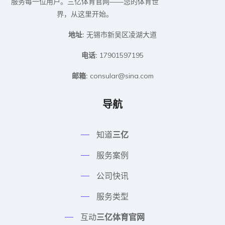
服务每一位用户。三亿体育官网——您的体育世
界，从这里开始。
地址:
无锡市新吴区凌湖大道
电话:
17901597195
邮箱:
consular@sina.com
导航
知道
三亿
服务案例
公司快讯
服务类型
互动
三亿体育官网