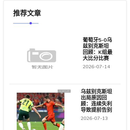
推荐文章
葡萄牙5-0乌
兹别克斯坦
回顾：K组最
大比分比赛
2026-07-14
乌兹别克斯坦
出局原因回
顾：连续失利
导致提前告别
2026-07-13