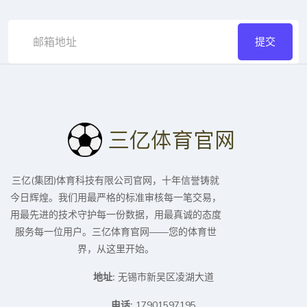
提交
三亿(集团)体育科技有限公司官网，十年信誉铸就
今日辉煌。我们用最严格的标准审核每一笔交易，
用最先进的技术守护每一份数据，用最真诚的态度
服务每一位用户。三亿体育官网——您的体育世
界，从这里开始。
地址:
无锡市新吴区凌湖大道
电话:
17901597195