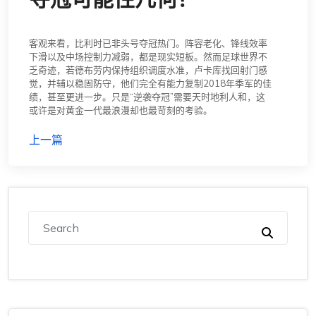
客观来看，比利时已非头号夺冠热门。阵容老化、锋线效率
下滑以及中场控制力减弱，都是现实短板。然而足球世界不
乏奇迹，若德布劳内保持组织调度水准，卢卡库找回射门感
觉，并辅以稳固防守，他们完全有能力复制2018年季军的佳
绩，甚至更进一步。只是“逆袭夺冠”需要天时地利人和，这
或许是对黄金一代最浪漫却也最苛刻的考验。
上一篇