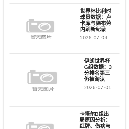
世界杯比利时
球员数据：卢
卡库与德布劳
内刷新纪录
2026-07-04
伊朗世界杯
G组数据：3
分排名第三
仍被淘汰
2026-07-01
卡塔尔B组出
局原因分析：
红牌、伤病与