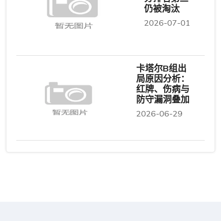
仍被淘汰
2026-07-01
卡塔尔B组出
局原因分析：
红牌、伤病与
防守漏洞叠加
2026-06-29