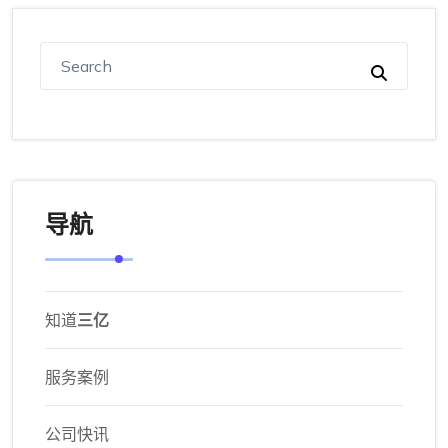
导航
知道
三亿
服务案例
公司快讯