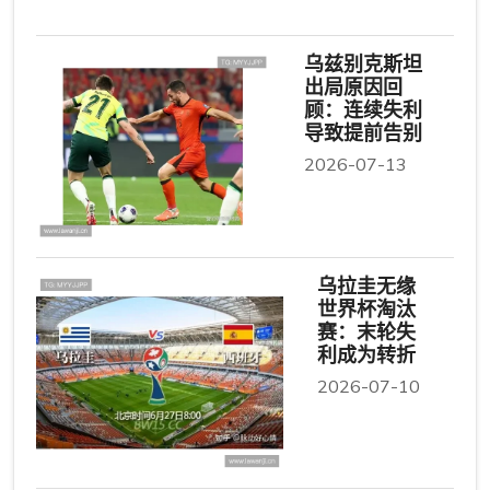
乌兹别克斯坦
出局原因回
顾：连续失利
导致提前告别
2026-07-13
乌拉圭无缘
世界杯淘汰
赛：末轮失
利成为转折
2026-07-10