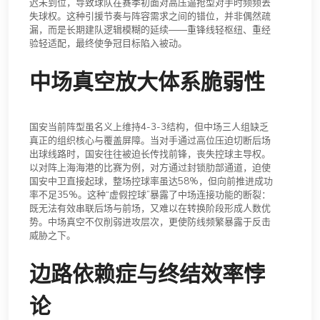
迟未到位，导致球队在赛季初面对高压逼抢型对手时频频丢
失球权。这种引援节奏与阵容需求之间的错位，并非偶然疏
漏，而是长期建队逻辑模糊的延续——重锋线轻枢纽、重经
验轻适配，最终使争冠目标陷入被动。
中场真空放大体系脆弱性
国安当前阵型虽名义上维持4-3-3结构，但中场三人组缺乏
真正的组织核心与覆盖屏障。当对手通过高位压迫切断后场
出球线路时，国安往往被迫长传找前锋，丧失控球主导权。
以对阵上海海港的比赛为例，对方通过封锁肋部通道，迫使
国安中卫直接起球，整场控球率虽达58%，但向前推进成功
率不足35%。这种“虚假控球”暴露了中场连接功能的断裂：
既无法有效串联后场与前场，又难以在转换阶段形成人数优
势。中场真空不仅削弱进攻层次，更使防线频繁暴露于反击
威胁之下。
边路依赖症与终结效率悖
论