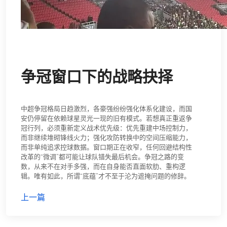
争冠窗口下的战略抉择
中超争冠格局日趋激烈，各豪强纷纷强化体系化建设，而国
安仍停留在依赖球星灵光一现的旧有模式。若想真正重返争
冠行列，必须重新定义战术优先级：优先重建中场控制力，
而非继续堆砌锋线火力；强化攻防转换中的空间压缩能力，
而非单纯追求控球数据。窗口期正在收窄，任何回避结构性
改革的“微调”都可能让球队错失最后机会。争冠之路的变
数，从来不在对手多强，而在自身能否直面软肋、重构逻
辑。唯有如此，所谓“底蕴”才不至于沦为遮掩问题的修辞。
上一篇