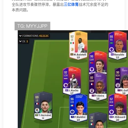
全队进攻节奏骤然停滞，暴露出
三亿体育
战术冗余度不足的
本质问题。