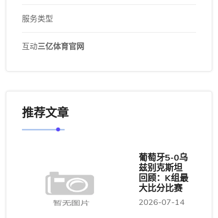
服务类型
互动
三亿体育官网
推荐文章
葡萄牙5-0乌
兹别克斯坦
回顾：K组最
大比分比赛
2026-07-14