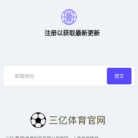
注册以获取最新更新
提交