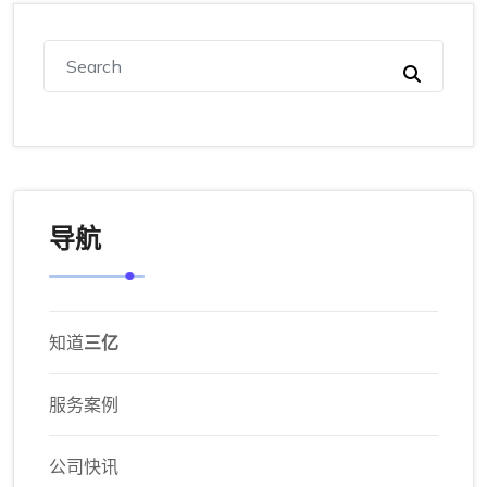
导航
知道
三亿
服务案例
公司快讯